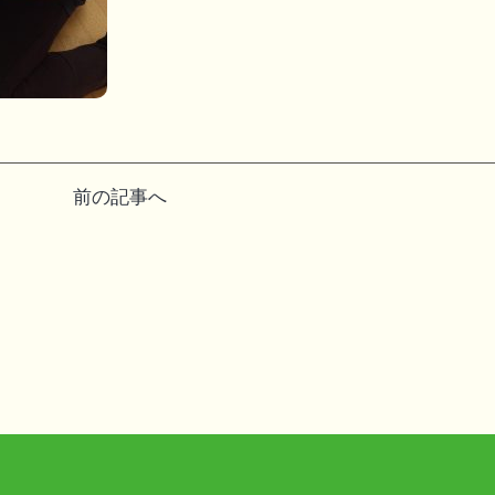
前の記事へ