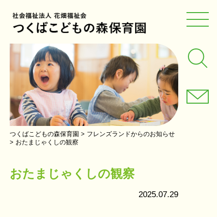
つくばこどもの森保育園
>
フレンズランドからのお知らせ
>
おたまじゃくしの観察
おたまじゃくしの観察
2025.07.29