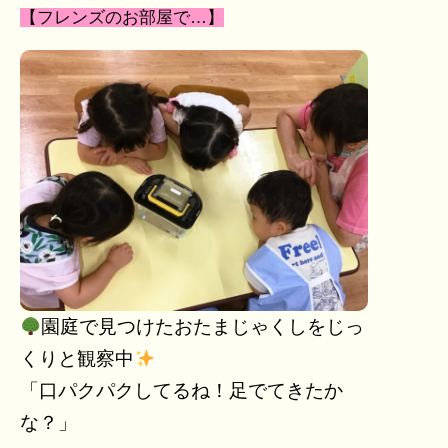
【フレンズのお部屋で…】
園庭で見つけたおたまじゃくしをじっ
くりと観察中
「口パクパクしてるね！足でてきたか
な？」