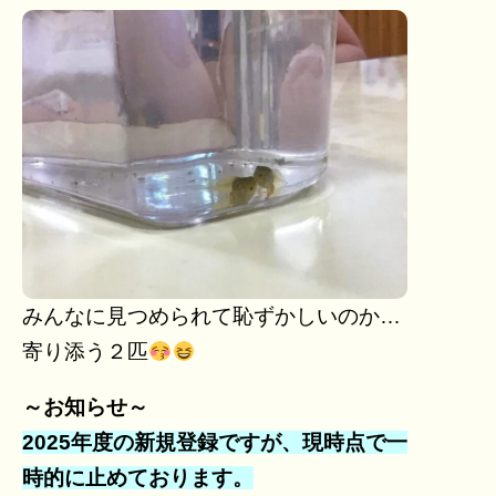
みんなに見つめられて恥ずかしいのか…
寄り添う２匹
～お知らせ～
2025年度の新規登録ですが、現時点で一
時的に止めております。