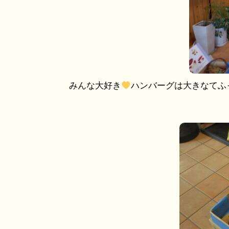
みんな大好き
ハンバーグは大きなてふ