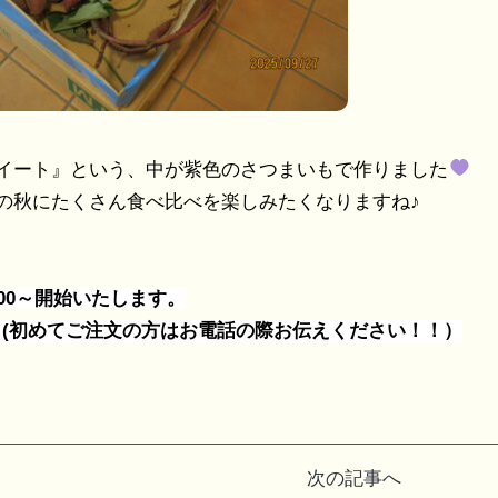
イート』という、中が紫色のさつまいもで作りました
の秋にたくさん食べ比べを楽しみたくなりますね♪
：00～開始いたします。
初めてご注文の方はお電話の際お伝えください！！）
次の記事へ