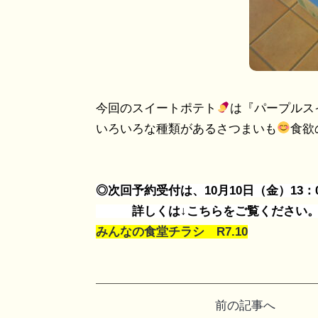
今回のスイートポテト
は『パープルス
いろいろな種類があるさつまいも
食欲
◎次回予約受付は、10月10日（金）13
詳しくは↓こちらをご覧ください。(
みんなの食堂チラシ R7.10
投
前の記事へ