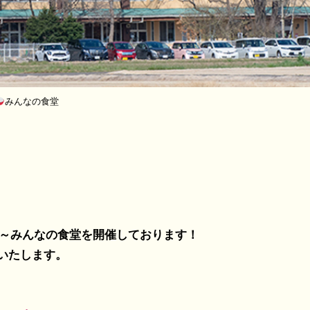
みんなの食堂
0～
みんなの食堂を開催しております！
いたします。