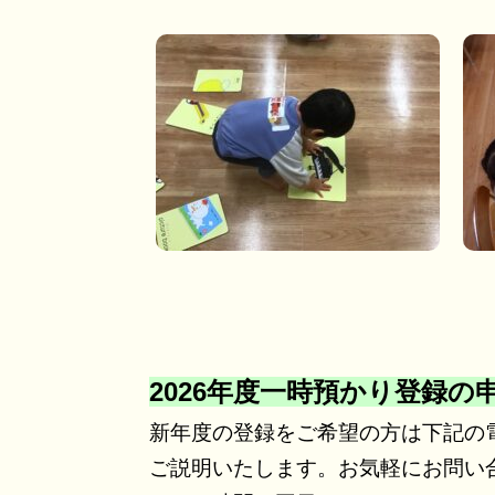
2026年度一時預かり登録
新年度の登録をご希望の方は下記の
ご説明いたします。お気軽にお問い