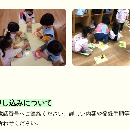
の申し込みについて
電話番号へご連絡ください。詳しい内容や登録手順等
合わせください。