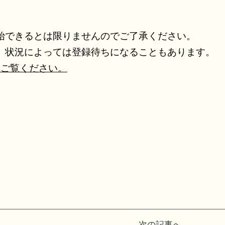
できるとは限りませんのでご了承ください。
状況によっては登録待ちになることもあります。
をご覧ください。
次の記事へ