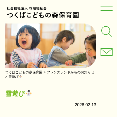
つくばこどもの森保育園
>
フレンズランドからのお知らせ
>
雪遊び
雪遊び
2026.02.13