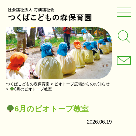
つくばこどもの森保育園
>
ビオトープ広場からのお知らせ
>
6月のビオトープ教室
6月のビオトープ教室
2026.06.19