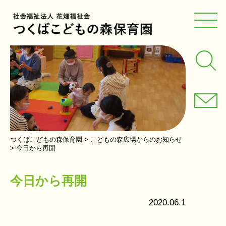
つくばこどもの森保育園
>
こどもの森広場からのお知らせ
>
今日から再開
今日から再開
2020.06.1