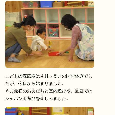
こどもの森広場は４月～５月の間お休みでし
たが、今日から始まりました。
６月最初のお友だちと室内遊びや、園庭では
シャボン玉遊びを楽しみました。