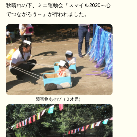
秋晴れの下、ミニ運動会『スマイル2020～心
でつながろう～』が行われました。
障害物あそび（０才児）