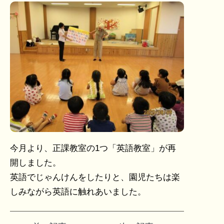
今月より、正課教室の1つ「英語教室」が再
開しました。
英語でじゃんけんをしたりと、園児たちは楽
しみながら英語に触れあいました。
投