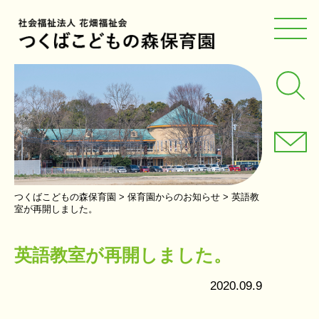
つくばこどもの森保育園
>
保育園からのお知らせ
>
英語教
室が再開しました。
英語教室が再開しました。
2020.09.9