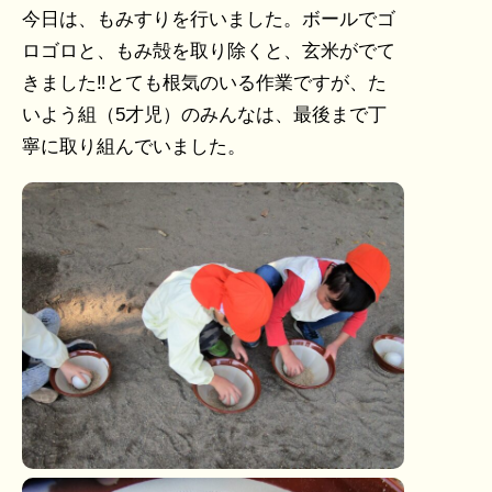
今日は、もみすりを行いました。ボールでゴ
ロゴロと、もみ殻を取り除くと、玄米がでて
きました‼とても根気のいる作業ですが、た
いよう組（5才児）のみんなは、最後まで丁
寧に取り組んでいました。