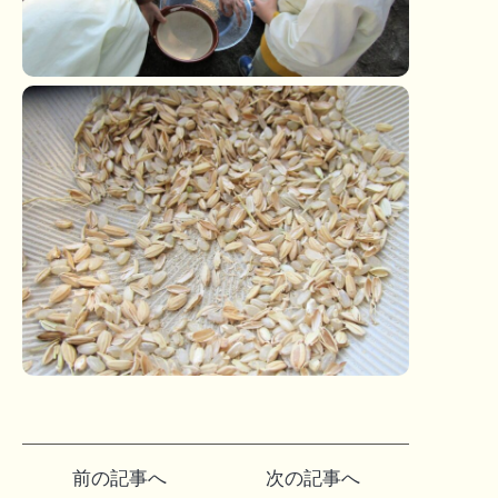
投
前の記事へ
次の記事へ