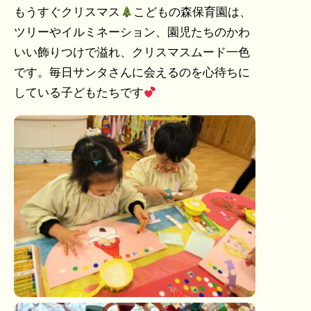
もうすぐクリスマス
こどもの森保育園は、
ツリーやイルミネーション、園児たちのかわ
いい飾りつけで溢れ、クリスマスムード一色
です。毎日サンタさんに会えるのを心待ちに
している子どもたちです