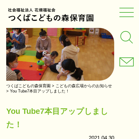
つくばこどもの森保育園
>
こどもの森広場からのお知らせ
>
You Tube7本目アップしました！
You Tube7本目アップしまし
た！
2021.04.30