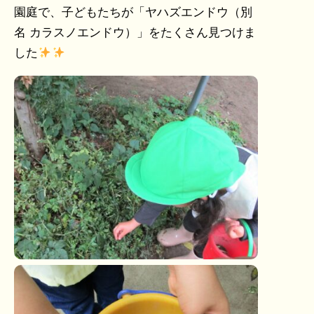
園庭で、子どもたちが「ヤハズエンドウ（別
名 カラスノエンドウ）」をたくさん見つけま
した