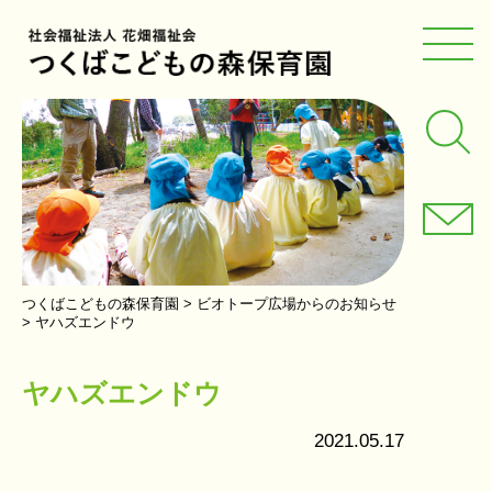
つくばこどもの森保育園
>
ビオトープ広場からのお知らせ
>
ヤハズエンドウ
ヤハズエンドウ
2021.05.17