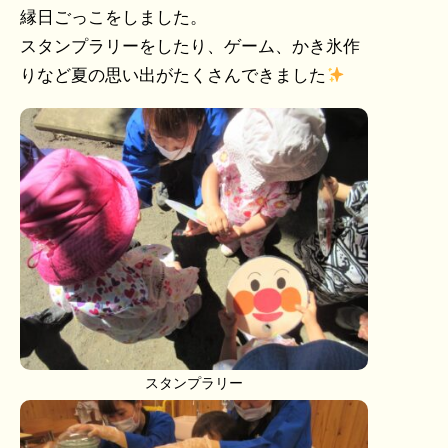
縁日ごっこをしました。
スタンプラリーをしたり、ゲーム、かき氷作
りなど夏の思い出がたくさんできました
スタンプラリー