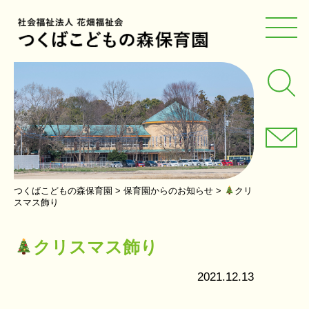
つくばこどもの森保育園
>
保育園からのお知らせ
>
クリ
スマス飾り
クリスマス飾り
2021.12.13