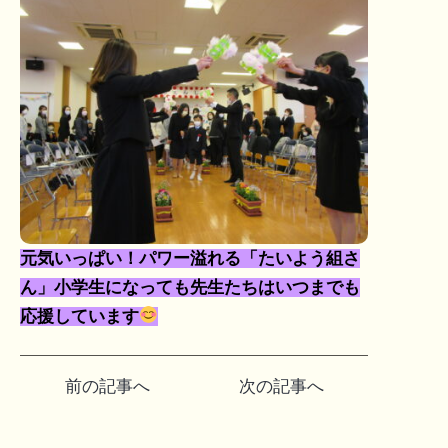
元気いっぱい！パワー溢れる「たいよう組さ
ん」小学生になっても先生たちはいつまでも
応援しています
投
前の記事へ
次の記事へ
稿