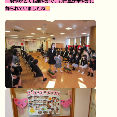
製作がとても細やかで、お部屋が華やかに
飾られていましたね