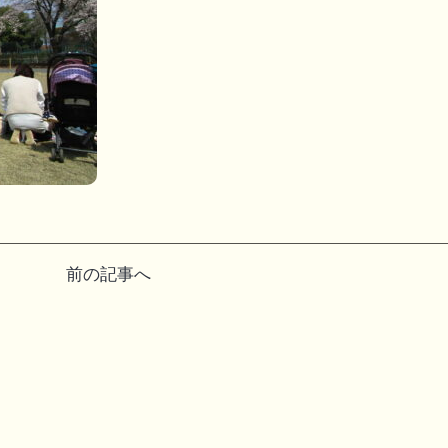
前の記事へ