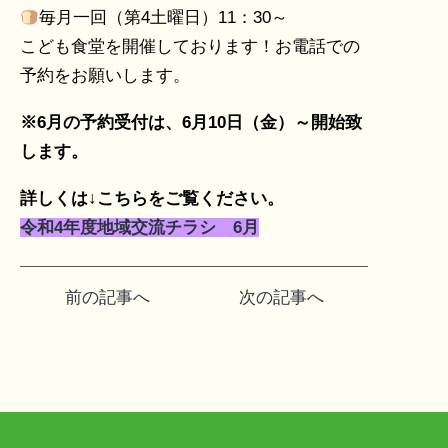
毎月一回（第4土曜日）11：30～
こども食堂を開催しております！お電話での
予約をお願いします。
※6月の予約受付は、6月10日（金）～開始致
します。
詳しくは↓こちらをご覧ください。
令和4年度地域交流チラシ 6月
投
前の記事へ
次の記事へ
稿
ナ
ビ