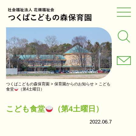
つくばこどもの森保育園
>
保育園からのお知らせ
>
こども
食堂
（第4土曜日）
こども食堂
（第4土曜日）
2022.06.7