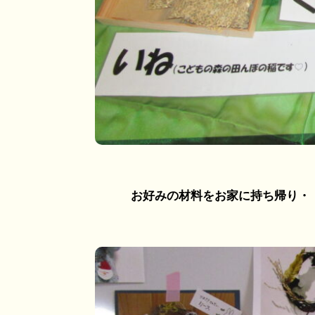
お好みの材料をお家に持ち帰り・・