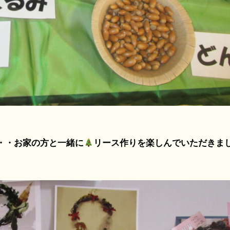
・お家の方と一緒に
リース作りを楽しんでいただきま