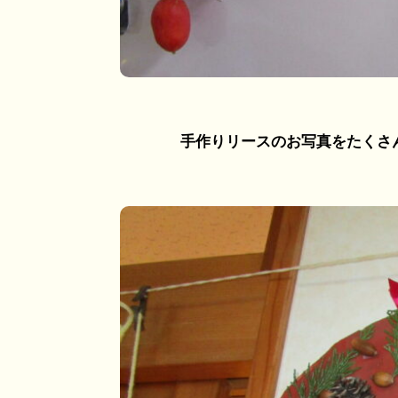
手作りリースのお写真をたくさん掲