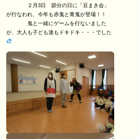
２月3日 節分の日に「豆まき会」
が行なわれ、今年も赤鬼と青鬼が登場！！
鬼と一緒にゲームを行ないました
が、大人も子ども達もドキドキ・・・でした