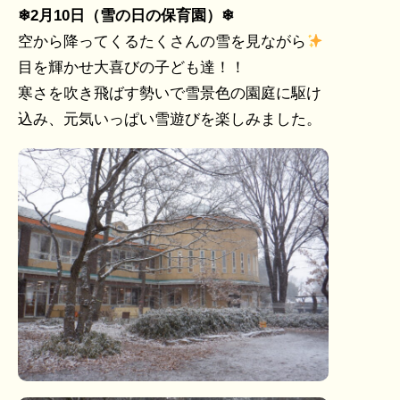
❄2月10日（雪の日の保育園）❄
空から降ってくるたくさんの雪を見ながら
目を輝かせ大喜びの子ども達！！
寒さを吹き飛ばす勢いで雪景色の園庭に駆け
込み、元気いっぱい雪遊びを楽しみました。