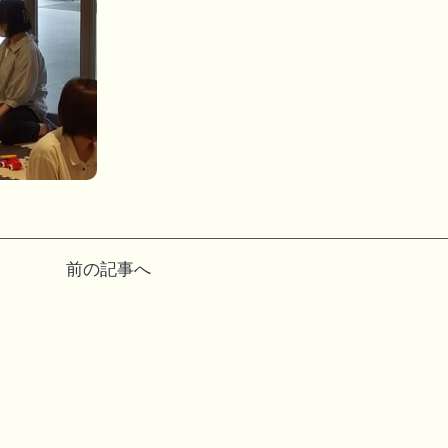
前の記事へ