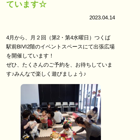
ています☆
2023.04.14
4月から、月２回（第2・第4水曜日）つくば
駅前BIVI2階のイベントスペースにて出張広場
を開催しています！
ぜひ、たくさんのご予約を、お待ちしていま
す♪みんなで楽しく遊びましょう♪