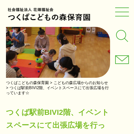
つくばこどもの森保育園
>
こどもの森広場からのお知らせ
>
つくば駅前BIVI2階、イベントスペースにて出張広場を行
っています☆
つくば駅前BIVI2階、イベント
スペースにて出張広場を行っ