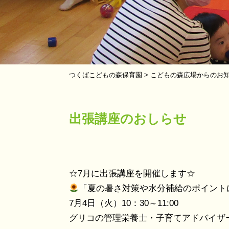
つくばこどもの森保育園
>
こどもの森広場からのお
出張講座のおしらせ
☆7月に出張講座を開催します☆
「夏の暑さ対策や水分補給のポイント
7月4日（火）10：30～11:00
グリコの管理栄養士・子育てアドバイザ