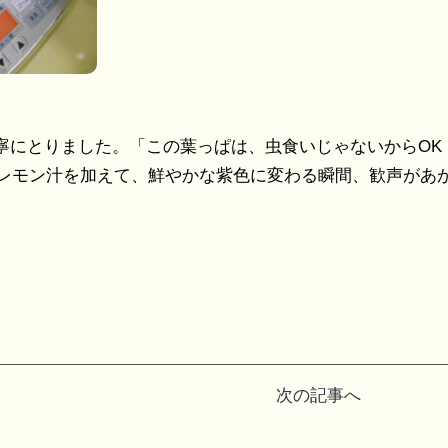
寧にとりました。「この葉っぱは、虫食いじゃないからOK
レモン汁を加えて、鮮やかな紫色に変わる瞬間、歓声があ
次の記事へ