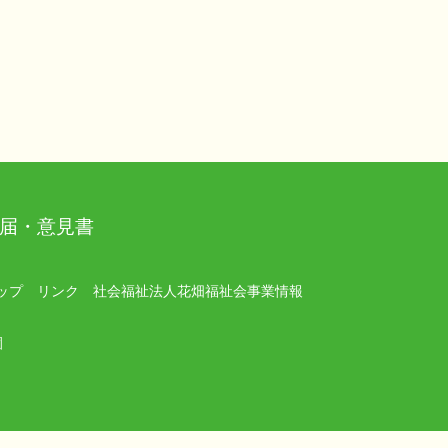
届・意見書
ップ
リンク
社会福祉法人花畑福祉会事業情報
園