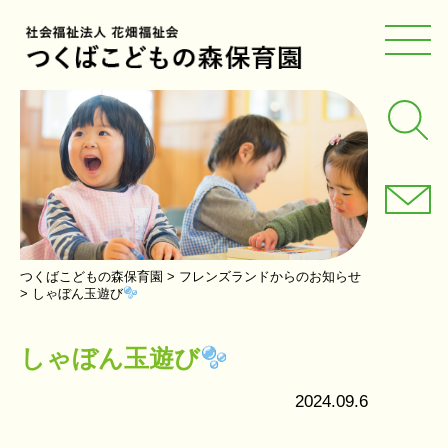
つくばこどもの森保育園
>
フレンズランドからのお知らせ
>
しゃぼん玉遊び
しゃぼん玉遊び
2024.09.6