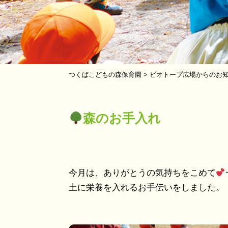
つくばこどもの森保育園
>
ビオトープ広場からのお
森のお手入れ
今月は、ありがとうの気持ちをこめて
土に栄養を入れるお手伝いをしました。