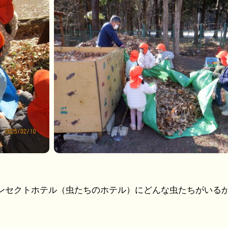
ンセクトホテル（虫たちのホテル）にどんな虫たちがいる