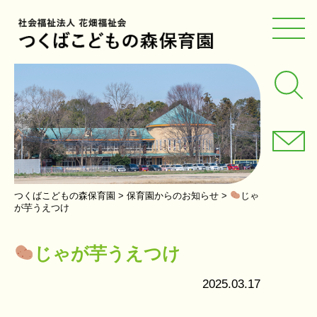
つくばこどもの森保育園
>
保育園からのお知らせ
>
じゃ
が芋うえつけ
じゃが芋うえつけ
2025.03.17