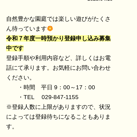
自然豊かな園庭では楽しい遊びがたくさ
ん待っています
令和７年度一時預かり登録申し込み募集
中です
登録手順や利用内容など、詳しくはお電
話にて承ります。お気軽にお問い合わせ
ください。
・時間 平日 9：00～17：00
・TEL 029-847-1155
※登録人数に上限がありますので、状況
によっては登録待ちになることもありま
す。