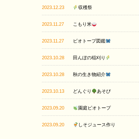
2023.12.23
収穫祭
2023.11.27
こもり米
2023.11.27
ビオトープ図鑑
2023.10.28
田んぼの稲刈り
2023.10.28
秋の生き物紹介
2023.10.13
どんぐり
あそび
2023.09.20
園庭ビオトープ
2023.09.20
しそジュース作り