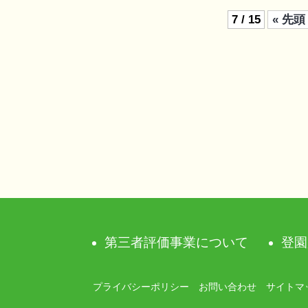
7 / 15
« 先頭
第三者評価事業について
登園
プライバシーポリシー
お問い合わせ
サイトマ