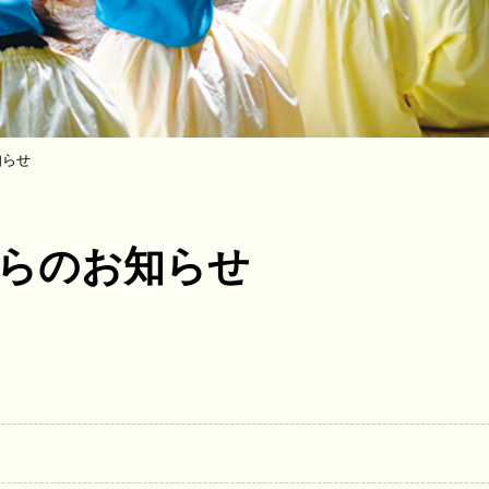
知らせ
らのお知らせ