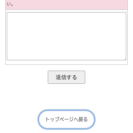
い。
トップページへ戻る